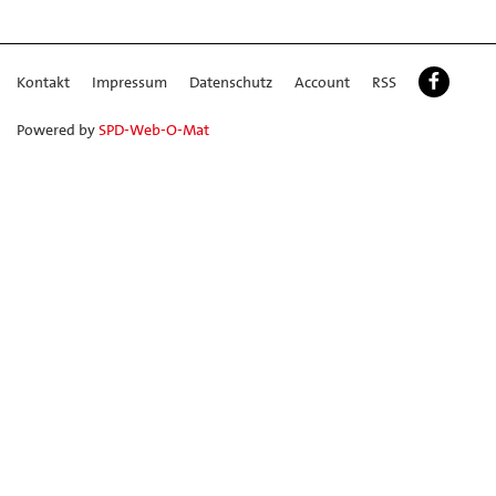
Kontakt
Impressum
Datenschutz
Account
RSS
Powered by
SPD-Web-O-Mat