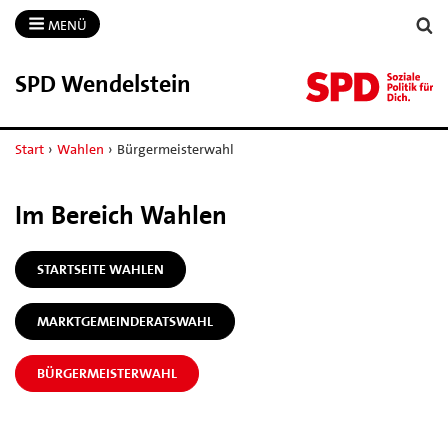
MENÜ
SPD Wendelstein
Start
›
Wahlen
›
Bürgermeisterwahl
Im Bereich Wahlen
STARTSEITE WAHLEN
MARKTGEMEINDERATSWAHL
BÜRGERMEISTERWAHL